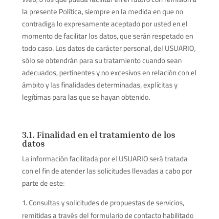
la presente Política, siempre en la medida en que no
contradiga lo expresamente aceptado por usted en el
momento de facilitar los datos, que serán respetado en
todo caso. Los datos de carácter personal, del USUARIO,
sólo se obtendrán para su tratamiento cuando sean
adecuados, pertinentes y no excesivos en relación con el
ámbito y las finalidades determinadas, explícitas y
legítimas para las que se hayan obtenido.
3.1. Finalidad en el tratamiento de los
datos
La información facilitada por el USUARIO será tratada
con el fin de atender las solicitudes llevadas a cabo por
parte de este:
Consultas y solicitudes de propuestas de servicios,
remitidas a través del formulario de contacto habilitado