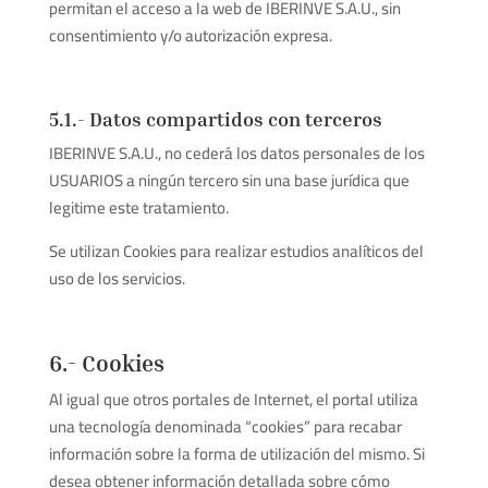
permitan el acceso a la web de IBERINVE S.A.U., sin
consentimiento y/o autorización expresa.
5.1.- Datos compartidos con terceros
IBERINVE S.A.U., no cederá los datos personales de los
USUARIOS a ningún tercero sin una base jurídica que
legitime este tratamiento.
Se utilizan Cookies para realizar estudios analíticos del
uso de los servicios.
6.- Cookies
Al igual que otros portales de Internet, el portal utiliza
una tecnología denominada “cookies” para recabar
información sobre la forma de utilización del mismo. Si
desea obtener información detallada sobre cómo