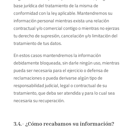
base jurídica del tratamiento de la misma de
conformidad con la ley aplicable. Mantendremos su
información personal mientras exista una relación
contractual y/o comercial contigo o mientras no ejerzas
tu derecho de supresión, cancelación y/o limitación del
tratamiento de tus datos.
En estos casos mantendremos la información
debidamente bloqueada, sin darle ningún uso, mientras
pueda ser necesaria para el ejercicio o defensa de
reclamaciones o pueda derivarse algún tipo de
responsabilidad judicial, legal o contractual de su
tratamiento, que deba ser atendida y para lo cual sea
necesaria su recuperación.
3.4.- ¿Cómo recabamos su información?