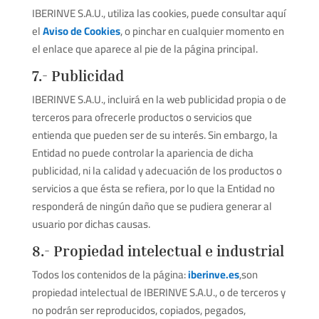
IBERINVE S.A.U., utiliza las cookies, puede consultar aquí
el
Aviso de Cookies
, o pinchar en cualquier momento en
el enlace que aparece al pie de la página principal.
7.- Publicidad
IBERINVE S.A.U., incluirá en la web publicidad propia o de
terceros para ofrecerle productos o servicios que
entienda que pueden ser de su interés. Sin embargo, la
Entidad no puede controlar la apariencia de dicha
publicidad, ni la calidad y adecuación de los productos o
servicios a que ésta se refiera, por lo que la Entidad no
responderá de ningún daño que se pudiera generar al
usuario por dichas causas.
8.- Propiedad intelectual e industrial
Todos los contenidos de la página:
iberinve.es
,son
propiedad intelectual de IBERINVE S.A.U., o de terceros y
no podrán ser reproducidos, copiados, pegados,