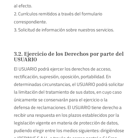
al efecto.
Currículos remitidos a través del formulario
correspondiente.
Solicitud de información sobre nuestros servicios.
3.2. Ejercicio de los Derechos por parte del
USUARIO
El USUARIO podrá ejercer los derechos de acceso,
rectificación, supresión, oposición, portabilidad. En
determinadas circunstancias, el USUARIO podrá solicitar
la limitación del tratamiento de sus datos, en cuyo caso
únicamente se conservarán para el ejercicio o la
defensa de reclamaciones. El USUARIO tiene derecho a
recibir una respuesta en los plazos establecidos por la
legislación vigente en materia de protección de datos,
pudiendo elegir entre los medios siguientes: dirigiéndose