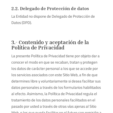
2.2. Delegado de Protección de datos
La Entidad no dispone de Delegado de Protección de
Datos (DPD).
3.- Contenido y aceptación de la
Política de Privacidad
La presente Política de Privacidad tiene por objeto dar a
conocer el modo en que se recaban, tratan y protegen
los datos de carácter personal a los que se accede por
los servicios asociados con este Sitio Web, a fin de que
determines libre y voluntariamente si desea facilitar sus
datos personales a través de los formularios habilitados
al efecto. Asimismo, la Política de Privacidad regula el
tratamiento de los datos personales facilitados en el
pasado por usted a través de otras vías ajenas al Sitio
Web, o los que pueda facilitar en el futuro con remisión a