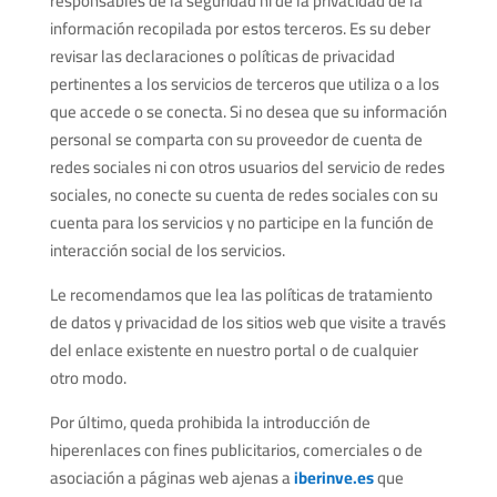
responsables de la seguridad ni de la privacidad de la
información recopilada por estos terceros. Es su deber
revisar las declaraciones o políticas de privacidad
pertinentes a los servicios de terceros que utiliza o a los
que accede o se conecta. Si no desea que su información
personal se comparta con su proveedor de cuenta de
redes sociales ni con otros usuarios del servicio de redes
sociales, no conecte su cuenta de redes sociales con su
cuenta para los servicios y no participe en la función de
interacción social de los servicios.
Le recomendamos que lea las políticas de tratamiento
de datos y privacidad de los sitios web que visite a través
del enlace existente en nuestro portal o de cualquier
otro modo.
Por último, queda prohibida la introducción de
hiperenlaces con fines publicitarios, comerciales o de
asociación a páginas web ajenas a
iberinve.es
que