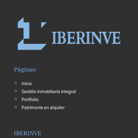
Páginas
Inicio
Gestión inmobiliaria integral
Portfolio
Patrimonio en alquiler
IBERINVE