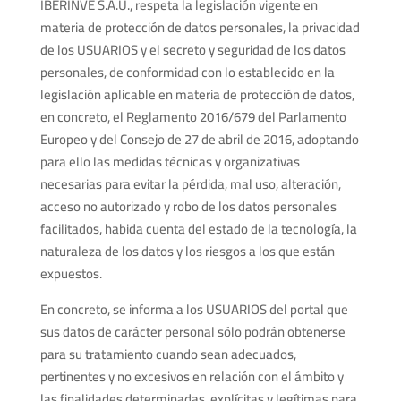
IBERINVE S.A.U., respeta la legislación vigente en
materia de protección de datos personales, la privacidad
de los USUARIOS y el secreto y seguridad de los datos
personales, de conformidad con lo establecido en la
legislación aplicable en materia de protección de datos,
en concreto, el Reglamento 2016/679 del Parlamento
Europeo y del Consejo de 27 de abril de 2016, adoptando
para ello las medidas técnicas y organizativas
necesarias para evitar la pérdida, mal uso, alteración,
acceso no autorizado y robo de los datos personales
facilitados, habida cuenta del estado de la tecnología, la
naturaleza de los datos y los riesgos a los que están
expuestos.
En concreto, se informa a los USUARIOS del portal que
sus datos de carácter personal sólo podrán obtenerse
para su tratamiento cuando sean adecuados,
pertinentes y no excesivos en relación con el ámbito y
las finalidades determinadas, explícitas y legítimas para