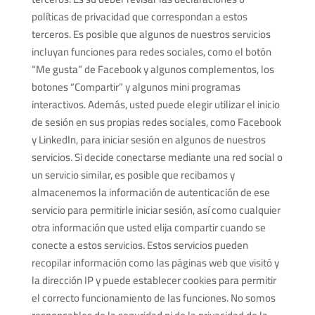
políticas de privacidad que correspondan a estos
terceros. Es posible que algunos de nuestros servicios
incluyan funciones para redes sociales, como el botón
“Me gusta” de Facebook y algunos complementos, los
botones “Compartir” y algunos mini programas
interactivos. Además, usted puede elegir utilizar el inicio
de sesión en sus propias redes sociales, como Facebook
y LinkedIn, para iniciar sesión en algunos de nuestros
servicios. Si decide conectarse mediante una red social o
un servicio similar, es posible que recibamos y
almacenemos la información de autenticación de ese
servicio para permitirle iniciar sesión, así como cualquier
otra información que usted elija compartir cuando se
conecte a estos servicios. Estos servicios pueden
recopilar información como las páginas web que visitó y
la dirección IP y puede establecer cookies para permitir
el correcto funcionamiento de las funciones. No somos