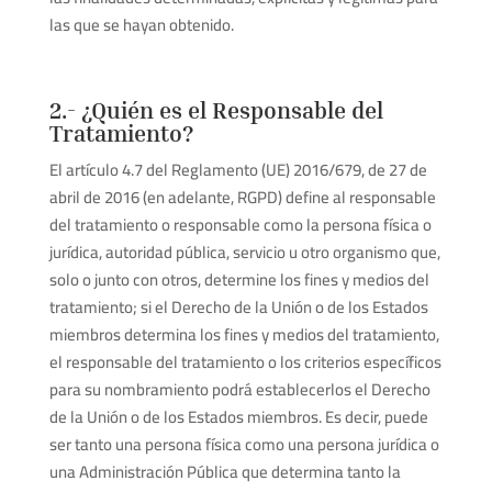
las que se hayan obtenido.
2.- ¿Quién es el Responsable del
Tratamiento?
El artículo 4.7 del Reglamento (UE) 2016/679, de 27 de
abril de 2016 (en adelante, RGPD) define al responsable
del tratamiento o responsable como la persona física o
jurídica, autoridad pública, servicio u otro organismo que,
solo o junto con otros, determine los fines y medios del
tratamiento; si el Derecho de la Unión o de los Estados
miembros determina los fines y medios del tratamiento,
el responsable del tratamiento o los criterios específicos
para su nombramiento podrá establecerlos el Derecho
de la Unión o de los Estados miembros. Es decir, puede
ser tanto una persona física como una persona jurídica o
una Administración Pública que determina tanto la