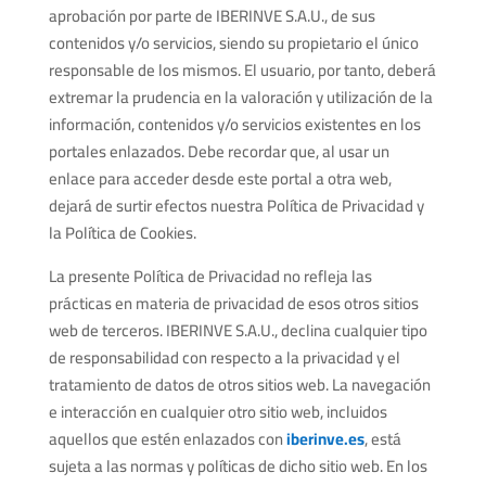
aprobación por parte de IBERINVE S.A.U., de sus
contenidos y/o servicios, siendo su propietario el único
responsable de los mismos. El usuario, por tanto, deberá
extremar la prudencia en la valoración y utilización de la
información, contenidos y/o servicios existentes en los
portales enlazados. Debe recordar que, al usar un
enlace para acceder desde este portal a otra web,
dejará de surtir efectos nuestra Política de Privacidad y
la Política de Cookies.
La presente Política de Privacidad no refleja las
prácticas en materia de privacidad de esos otros sitios
web de terceros. IBERINVE S.A.U., declina cualquier tipo
de responsabilidad con respecto a la privacidad y el
tratamiento de datos de otros sitios web. La navegación
e interacción en cualquier otro sitio web, incluidos
aquellos que estén enlazados con
iberinve.es
, está
sujeta a las normas y políticas de dicho sitio web. En los