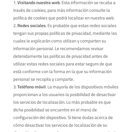
Visitando nuestra web
. Esta información se recaba a
través de cookies, para más información consulte la
política de cookies que podrá localizar en nuestra web.
Redes sociales
. Es probable que estas redes sociales
tengan sus propias políticas de privacidad, mediante las
cuales le explicarán como utilizan y comparten su
información personal. Le recomendamos revisar
detenidamente las políticas de privacidad antes de
utilizar estas redes sociales para estar seguro de que
está conforme con la forma en la que su información
personal se recopila y comparte.
Teléfono móvil
. La mayoría de los dispositivos móviles
proporcionan a los usuarios la posibilidad de desactivar
los servicios de localización. Lo más probable es que
dicha posibilidad se encuentre en el menú de
configuración del dispositivo. Si tiene dudas acerca de
cómo desactivar los servicios de localización de su