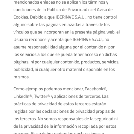
mencionados enlaces no se aplican los términos y
condiciones de la Política de Privacidad ni el Aviso de
Cookies. Debido a que IBERINVE S.A.U., no tiene control
alguno sobre las páginas enlazadas a través de los
vínculos que se incorporan en la presente página web, el
Usuario reconoce y acepta que IBERINVE S.A.U., no
asume responsabilidad alguna por el contenido ni por
los servicios a los que se pueda tener acceso en dichas
páginas; ni por cualquier contenido, productos, servicios,
publicidad, ni cualquier otro material disponible en los
mismos.
Como ejemplos podemos mencionar, Facebook®,
LinkedIn®, Twitter® y aplicaciones de terceros. Las
prácticas de privacidad de estos terceros estarán
regidas por las declaraciones de privacidad propias de
los terceros. No somos responsables de la seguridad ni
de la privacidad de la información recopilada por estos
terceros. Es su deber revisar las declaraciones o