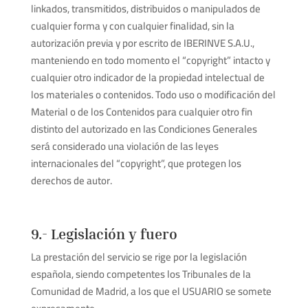
linkados, transmitidos, distribuidos o manipulados de
cualquier forma y con cualquier finalidad, sin la
autorización previa y por escrito de IBERINVE S.A.U.,
manteniendo en todo momento el “copyright” intacto y
cualquier otro indicador de la propiedad intelectual de
los materiales o contenidos. Todo uso o modificación del
Material o de los Contenidos para cualquier otro fin
distinto del autorizado en las Condiciones Generales
será considerado una violación de las leyes
internacionales del “copyright”, que protegen los
derechos de autor.
9.- Legislación y fuero
La prestación del servicio se rige por la legislación
española, siendo competentes los Tribunales de la
Comunidad de Madrid, a los que el USUARIO se somete