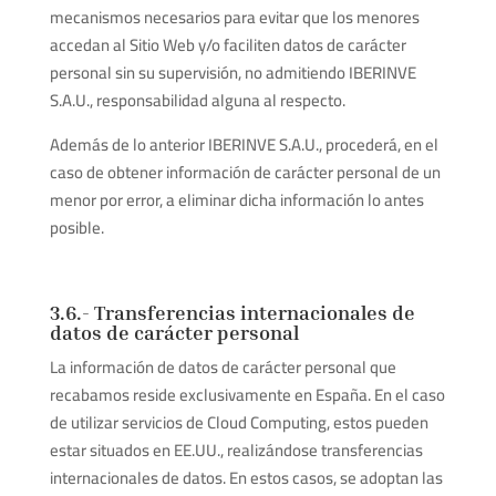
mecanismos necesarios para evitar que los menores
accedan al Sitio Web y/o faciliten datos de carácter
personal sin su supervisión, no admitiendo IBERINVE
S.A.U., responsabilidad alguna al respecto.
Además de lo anterior IBERINVE S.A.U., procederá, en el
caso de obtener información de carácter personal de un
menor por error, a eliminar dicha información lo antes
posible.
3.6.- Transferencias internacionales de
datos de carácter personal
La información de datos de carácter personal que
recabamos reside exclusivamente en España. En el caso
de utilizar servicios de Cloud Computing, estos pueden
estar situados en EE.UU.,
realizándose transferencias
internacionales de datos. En estos casos, se adoptan las