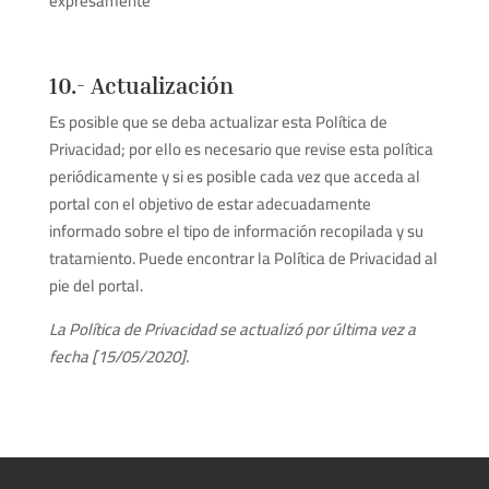
expresamente
10.- Actualización
Es posible que se deba actualizar esta Política de
Privacidad; por ello es necesario que revise esta política
periódicamente y si es posible cada vez que acceda al
portal con el objetivo de estar adecuadamente
informado sobre el tipo de información recopilada y su
tratamiento. Puede encontrar la Política de Privacidad al
pie del portal.
La Política de Privacidad se actualizó por última vez a
fecha [15/05/2020].