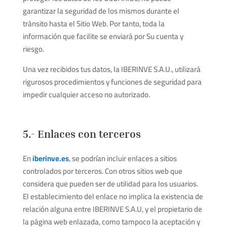
garantizar la seguridad de los mismos durante el
tránsito hasta el Sitio Web. Por tanto, toda la
información que facilite se enviará por Su cuenta y
riesgo.
Una vez recibidos tus datos, la IBERINVE S.A.U., utilizará
rigurosos procedimientos y funciones de seguridad para
impedir cualquier acceso no autorizado.
5.- Enlaces con terceros
En
iberinve.es
, se podrían incluir enlaces a sitios
controlados por terceros. Con otros sitios web que
considera que pueden ser de utilidad para los usuarios.
El establecimiento del enlace no implica la existencia de
relación alguna entre IBERINVE S.A.U, y el propietario de
la página web enlazada, como tampoco la aceptación y