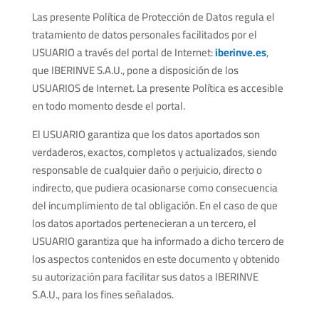
Las presente Política de Protección de Datos regula el
tratamiento de datos personales facilitados por el
USUARIO a través del portal de Internet:
iberinve.es
,
que IBERINVE S.A.U., pone a disposición de los
USUARIOS de Internet. La presente Política es accesible
en todo momento desde el portal.
El USUARIO garantiza que los datos aportados son
verdaderos, exactos, completos y actualizados, siendo
responsable de cualquier daño o perjuicio, directo o
indirecto, que pudiera ocasionarse como consecuencia
del incumplimiento de tal obligación. En el caso de que
los datos aportados pertenecieran a un tercero, el
USUARIO garantiza que ha informado a dicho tercero de
los aspectos contenidos en este documento y obtenido
su autorización para facilitar sus datos a IBERINVE
S.A.U., para los fines señalados.