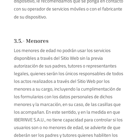
dispositivo, le recomendamos que se ponga en contacto
con su operador de servicios móviles o con el fabricante
de su dispositivo.
3.5.- Menores
Los menores de edad no podrán usar los servicios
disponibles a través del Sitio Web sin la previa
autorización de sus padres, tutores o representantes
legales, quienes serán los únicos responsables de todos
los actos realizados a través del Sitio Web por los
menores a su cargo, incluyendo la cumplimentación de
los formularios con los datos personales de dichos
menores y la marcación, en su caso, de las casillas que
los acompañan. En este sentido, y en la medida en que
IBERINVE S.A.U., no tiene capacidad para controlar si los
usuarios son o no menores de edad, se advierte de que
deberán ser los padres y tutores quienes habiliten los